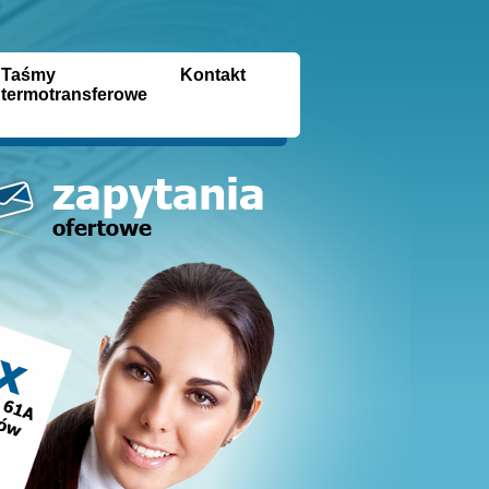
Taśmy
Kontakt
termotransferowe